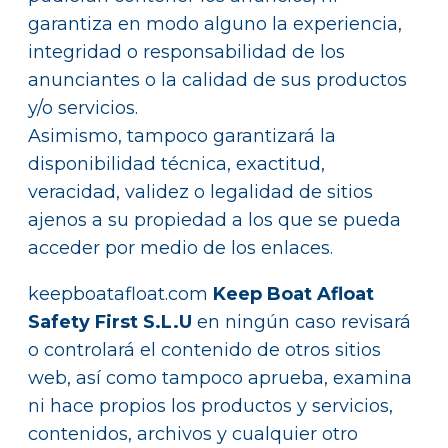
garantiza en modo alguno la experiencia,
integridad o responsabilidad de los
anunciantes o la calidad de sus productos
y/o servicios.
Asimismo, tampoco garantizará la
disponibilidad técnica, exactitud,
veracidad, validez o legalidad de sitios
ajenos a su propiedad a los que se pueda
acceder por medio de los enlaces.
keepboatafloat.com
Keep Boat Afloat
Safety First S.L.U
en ningún caso revisará
o controlará el contenido de otros sitios
web, así como tampoco aprueba, examina
ni hace propios los productos y servicios,
contenidos, archivos y cualquier otro