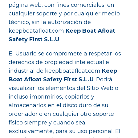
página web, con fines comerciales, en
cualquier soporte y por cualquier medio
técnico, sin la autorización de
keepboatafloat.com
Keep Boat Afloat
Safety First S.L.U
.
El Usuario se compromete a respetar los
derechos de propiedad intelectual e
industrial de keepboatafloat.com
Keep
Boat Afloat Safety First S.L.U
. Podrá
visualizar los elementos del Sitio Web o
incluso imprimirlos, copiarlos y
almacenarlos en el disco duro de su
ordenador o en cualquier otro soporte
físico siempre y cuando sea,
exclusivamente, para su uso personal. El