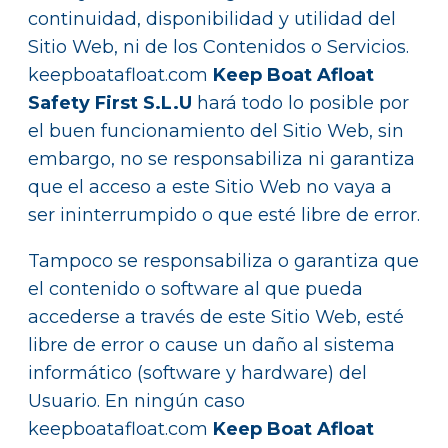
continuidad, disponibilidad y utilidad del
Sitio Web, ni de los Contenidos o Servicios.
keepboatafloat.com
Keep Boat Afloat
Safety First S.L.U
hará todo lo posible por
el buen funcionamiento del Sitio Web, sin
embargo, no se responsabiliza ni garantiza
que el acceso a este Sitio Web no vaya a
ser ininterrumpido o que esté libre de error.
Tampoco se responsabiliza o garantiza que
el contenido o software al que pueda
accederse a través de este Sitio Web, esté
libre de error o cause un daño al sistema
informático (software y hardware) del
Usuario. En ningún caso
keepboatafloat.com
Keep Boat Afloat