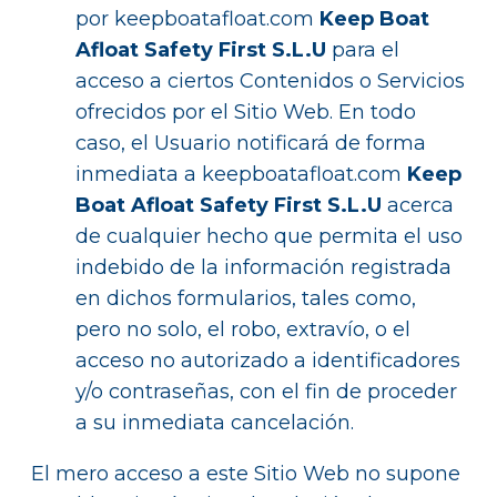
por keepboatafloat.com
Keep Boat
Afloat Safety First S.L.U
para el
acceso a ciertos Contenidos o Servicios
ofrecidos por el Sitio Web. En todo
caso, el Usuario notificará de forma
inmediata a keepboatafloat.com
Keep
Boat Afloat Safety First S.L.U
acerca
de cualquier hecho que permita el uso
indebido de la información registrada
en dichos formularios, tales como,
pero no solo, el robo, extravío, o el
acceso no autorizado a identificadores
y/o contraseñas, con el fin de proceder
a su inmediata cancelación.
El mero acceso a este Sitio Web no supone