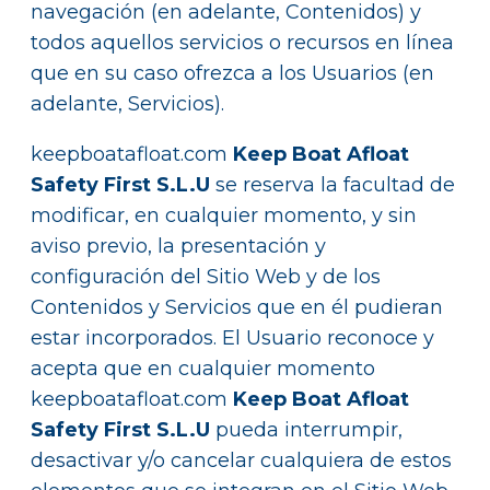
navegación (en adelante, Contenidos) y
todos aquellos servicios o recursos en línea
que en su caso ofrezca a los Usuarios (en
adelante, Servicios).
keepboatafloat.com
Keep Boat Afloat
Safety First S.L.U
se reserva la facultad de
modificar, en cualquier momento, y sin
aviso previo, la presentación y
configuración del Sitio Web y de los
Contenidos y Servicios que en él pudieran
estar incorporados. El Usuario reconoce y
acepta que en cualquier momento
keepboatafloat.com
Keep Boat Afloat
Safety First S.L.U
pueda interrumpir,
desactivar y/o cancelar cualquiera de estos