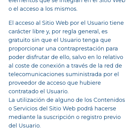
elementos que se integran en el Sitio Web
o el acceso a los mismos.
El acceso al Sitio Web por el Usuario tiene
carácter libre y, por regla general, es
gratuito sin que el Usuario tenga que
proporcionar una contraprestación para
poder disfrutar de ello, salvo en lo relativo
al coste de conexión a través de la red de
telecomunicaciones suministrada por el
proveedor de acceso que hubiere
contratado el Usuario.
La utilización de alguno de los Contenidos
o Servicios del Sitio Web podrá hacerse
mediante la suscripción o registro previo
del Usuario.