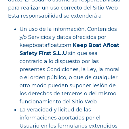
para realizar un uso correcto del Sitio Web.
Esta responsabilidad se extenderá a:
Un uso de la información, Contenidos
y/o Servicios y datos ofrecidos por
keepboatafloat.com
Keep Boat Afloat
Safety First S.L.U
sin que sea
contrario a lo dispuesto por las
presentes Condiciones, la Ley, la moral
o el orden público, o que de cualquier
otro modo puedan suponer lesión de
los derechos de terceros o del mismo
funcionamiento del Sitio Web.
La veracidad y licitud de las
informaciones aportadas por el
Usuario en los formularios extendidos