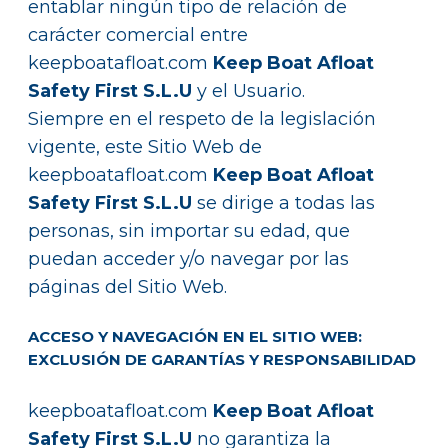
entablar ningún tipo de relación de
carácter comercial entre
keepboatafloat.com
Keep Boat Afloat
Safety First S.L.U
y el Usuario.
Siempre en el respeto de la legislación
vigente, este Sitio Web de
keepboatafloat.com
Keep Boat Afloat
Safety First S.L.U
se dirige a todas las
personas, sin importar su edad, que
puedan acceder y/o navegar por las
páginas del Sitio Web.
ACCESO Y NAVEGACIÓN EN EL SITIO WEB:
EXCLUSIÓN DE GARANTÍAS Y RESPONSABILIDAD
keepboatafloat.com
Keep Boat Afloat
Safety First S.L.U
no garantiza la