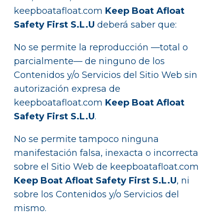
keepboatafloat.com
Keep Boat Afloat
Safety First S.L.U
deberá saber que:
No se permite la reproducción —total o
parcialmente— de ninguno de los
Contenidos y/o Servicios del Sitio Web sin
autorización expresa de
keepboatafloat.com
Keep Boat Afloat
Safety First S.L.U
.
No se permite tampoco ninguna
manifestación falsa, inexacta o incorrecta
sobre el Sitio Web de keepboatafloat.com
Keep Boat Afloat Safety First S.L.U
, ni
sobre los Contenidos y/o Servicios del
mismo.