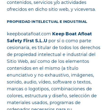
contenidos, servicios y/o actividades
ofrecidos en dicho sitio web, y viceversa.
PROPIEDAD INTELECTUAL E INDUSTRIAL
keepboatafloat.com
Keep Boat Afloat
Safety First S.L.U
por sí o como parte
cesionaria, es titular de todos los derechos
de propiedad intelectual e industrial del
Sitio Web, así como de los elementos
contenidos en el mismo (a título
enunciativo y no exhaustivo, imágenes,
sonido, audio, vídeo, software o textos,
marcas o logotipos, combinaciones de
colores, estructura y diseño, selección de
materiales usados, programas de
ordenador necesarios para su