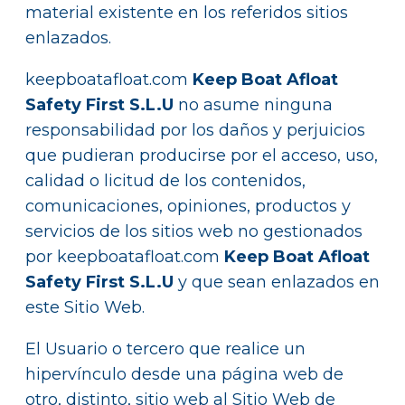
material existente en los referidos sitios
enlazados.
keepboatafloat.com
Keep Boat Afloat
Safety First S.L.U
no asume ninguna
responsabilidad por los daños y perjuicios
que pudieran producirse por el acceso, uso,
calidad o licitud de los contenidos,
comunicaciones, opiniones, productos y
servicios de los sitios web no gestionados
por keepboatafloat.com
Keep Boat Afloat
Safety First S.L.U
y que sean enlazados en
este Sitio Web.
El Usuario o tercero que realice un
hipervínculo desde una página web de
otro, distinto, sitio web al Sitio Web de