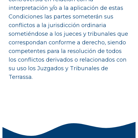
interpretación y/o a la aplicación de estas
Condiciones las partes someterán sus
conflictos a la jurisdicción ordinaria
sometiéndose a los jueces y tribunales que
correspondan conforme a derecho, siendo
competentes para la resolución de todos
los conflictos derivados o relacionados con
su uso los Juzgados y Tribunales de
Terrassa.