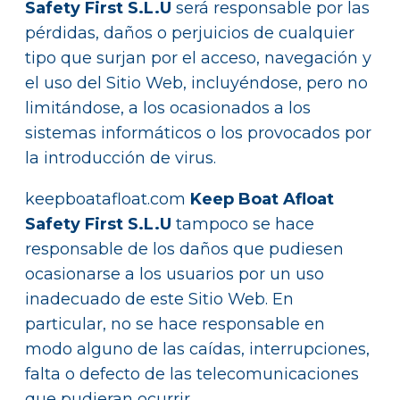
Safety First S.L.U
será responsable por las
pérdidas, daños o perjuicios de cualquier
tipo que surjan por el acceso, navegación y
el uso del Sitio Web, incluyéndose, pero no
limitándose, a los ocasionados a los
sistemas informáticos o los provocados por
la introducción de virus.
keepboatafloat.com
Keep Boat Afloat
Safety First S.L.U
tampoco se hace
responsable de los daños que pudiesen
ocasionarse a los usuarios por un uso
inadecuado de este Sitio Web. En
particular, no se hace responsable en
modo alguno de las caídas, interrupciones,
falta o defecto de las telecomunicaciones
que pudieran ocurrir.