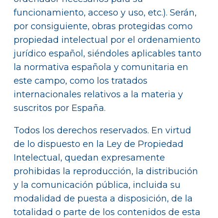
funcionamiento, acceso y uso, etc.). Serán,
por consiguiente, obras protegidas como
propiedad intelectual por el ordenamiento
jurídico español, siéndoles aplicables tanto
la normativa española y comunitaria en
este campo, como los tratados
internacionales relativos a la materia y
suscritos por España.
Todos los derechos reservados. En virtud
de lo dispuesto en la Ley de Propiedad
Intelectual, quedan expresamente
prohibidas la reproducción, la distribución
y la comunicación pública, incluida su
modalidad de puesta a disposición, de la
totalidad o parte de los contenidos de esta