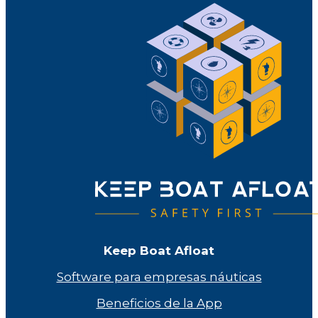
Keep Boat Afloat
Software para empresas náuticas
Beneficios de la App