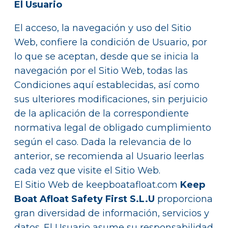
El Usuario
El acceso, la navegación y uso del Sitio
Web, confiere la condición de Usuario, por
lo que se aceptan, desde que se inicia la
navegación por el Sitio Web, todas las
Condiciones aquí establecidas, así como
sus ulteriores modificaciones, sin perjuicio
de la aplicación de la correspondiente
normativa legal de obligado cumplimiento
según el caso. Dada la relevancia de lo
anterior, se recomienda al Usuario leerlas
cada vez que visite el Sitio Web.
El Sitio Web de keepboatafloat.com
Keep
Boat Afloat Safety First S.L.U
proporciona
gran diversidad de información, servicios y
datos. El Usuario asume su responsabilidad