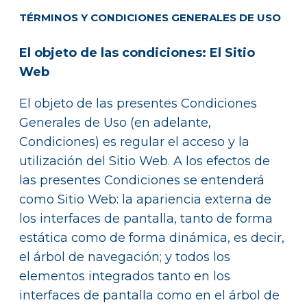
TÉRMINOS Y CONDICIONES GENERALES DE USO
El objeto de las condiciones: El Sitio
Web
El objeto de las presentes Condiciones
Generales de Uso (en adelante,
Condiciones) es regular el acceso y la
utilización del Sitio Web. A los efectos de
las presentes Condiciones se entenderá
como Sitio Web: la apariencia externa de
los interfaces de pantalla, tanto de forma
estática como de forma dinámica, es decir,
el árbol de navegación; y todos los
elementos integrados tanto en los
interfaces de pantalla como en el árbol de