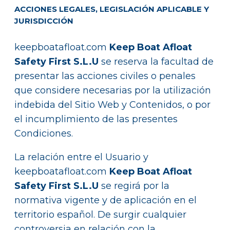
ACCIONES LEGALES, LEGISLACIÓN APLICABLE Y
JURISDICCIÓN
keepboatafloat.com
Keep Boat Afloat
Safety First S.L.U
se reserva la facultad de
presentar las acciones civiles o penales
que considere necesarias por la utilización
indebida del Sitio Web y Contenidos, o por
el incumplimiento de las presentes
Condiciones.
La relación entre el Usuario y
keepboatafloat.com
Keep Boat Afloat
Safety First S.L.U
se regirá por la
normativa vigente y de aplicación en el
territorio español. De surgir cualquier
controversia en relación con la