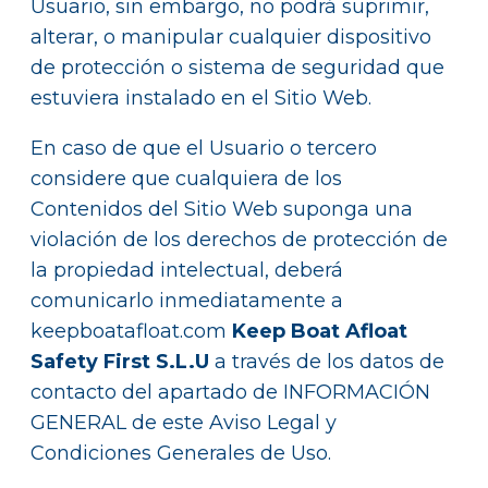
Usuario, sin embargo, no podrá suprimir,
alterar, o manipular cualquier dispositivo
de protección o sistema de seguridad que
estuviera instalado en el Sitio Web.
En caso de que el Usuario o tercero
considere que cualquiera de los
Contenidos del Sitio Web suponga una
violación de los derechos de protección de
la propiedad intelectual, deberá
comunicarlo inmediatamente a
keepboatafloat.com
Keep Boat Afloat
Safety First S.L.U
a través de los datos de
contacto del apartado de INFORMACIÓN
GENERAL de este Aviso Legal y
Condiciones Generales de Uso.