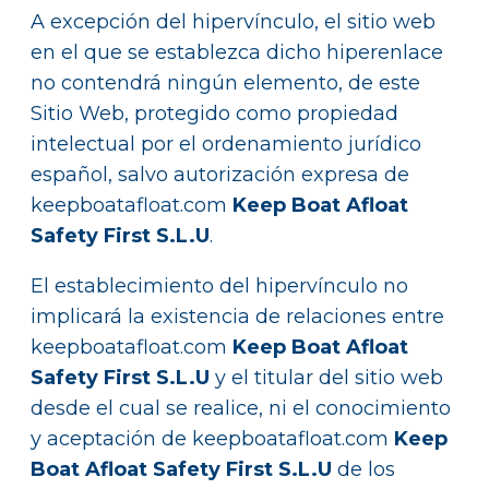
A excepción del hipervínculo, el sitio web
en el que se establezca dicho hiperenlace
no contendrá ningún elemento, de este
Sitio Web, protegido como propiedad
intelectual por el ordenamiento jurídico
español, salvo autorización expresa de
keepboatafloat.com
Keep Boat Afloat
Safety First S.L.U
.
El establecimiento del hipervínculo no
implicará la existencia de relaciones entre
keepboatafloat.com
Keep Boat Afloat
Safety First S.L.U
y el titular del sitio web
desde el cual se realice, ni el conocimiento
y aceptación de keepboatafloat.com
Keep
Boat Afloat Safety First S.L.U
de los