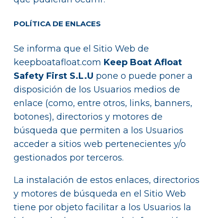
POLÍTICA DE ENLACES
Se informa que el Sitio Web de
keepboatafloat.com
Keep Boat Afloat
Safety First S.L.U
pone o puede poner a
disposición de los Usuarios medios de
enlace (como, entre otros, links, banners,
botones), directorios y motores de
búsqueda que permiten a los Usuarios
acceder a sitios web pertenecientes y/o
gestionados por terceros.
La instalación de estos enlaces, directorios
y motores de búsqueda en el Sitio Web
tiene por objeto facilitar a los Usuarios la