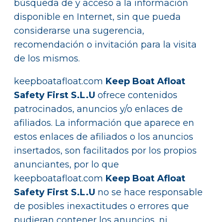
búsqueda de y acceso a la información
disponible en Internet, sin que pueda
considerarse una sugerencia,
recomendación o invitación para la visita
de los mismos.
keepboatafloat.com
Keep Boat Afloat
Safety First S.L.U
ofrece contenidos
patrocinados, anuncios y/o enlaces de
afiliados. La información que aparece en
estos enlaces de afiliados o los anuncios
insertados, son facilitados por los propios
anunciantes, por lo que
keepboatafloat.com
Keep Boat Afloat
Safety First S.L.U
no se hace responsable
de posibles inexactitudes o errores que
pudieran contener los anuncios, ni