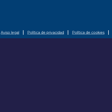
Aviso legal
Política de privacidad
Política de cookies