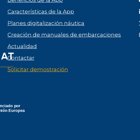
Beneficios de la App
Características de la App
Planes digitalización náutica
Creación de manuales de embarcaciones
Actualidad
Contactar
Solicitar demostración