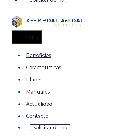
Menú
Beneficios
Características
Planes
Manuales
Actualidad
Contacto
Solicitar demo