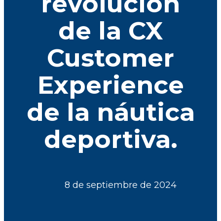
revolución
de la CX
Customer
Experience
de la náutica
deportiva.
8 de septiembre de 2024