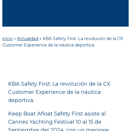
inicio
»
Actualidad
»
KBA Safety First: La revolución de la CX
Customer Experience de la náutica deportiva.
KBA Safety First: La revolución de la CX
Customer Experience de la náutica
deportiva.
Keep Boat Afloat Safety First asiste al
Cannes Yachting Festival 10 al 15 de
Septiembre del 2024, con un mensaje