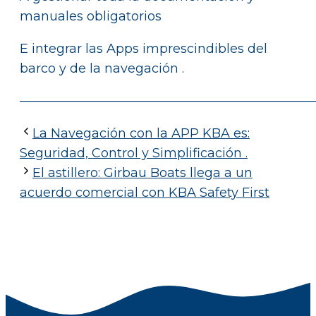
manuales obligatorios
E integrar las Apps imprescindibles del
barco y de la navegación .
———————————————————————
La Navegación con la APP KBA es:
Seguridad, Control y Simplificación .
El astillero: Girbau Boats llega a un
acuerdo comercial con KBA Safety First