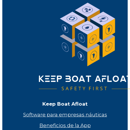
Keep Boat Afloat
Software para empresas náuticas
Beneficios de la App