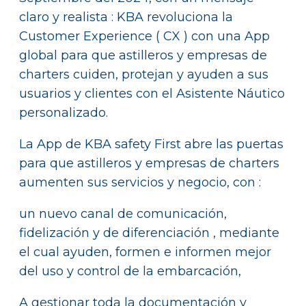
claro y realista : KBA revoluciona la
Customer Experience ( CX ) con una App
global para que astilleros y empresas de
charters cuiden, protejan y ayuden a sus
usuarios y clientes con el Asistente Náutico
personalizado.
La App de KBA safety First abre las puertas
para que astilleros y empresas de charters
aumenten sus servicios y negocio, con :
un nuevo canal de comunicación,
fidelización y de diferenciación , mediante
el cual ayuden, formen e informen mejor
del uso y control de la embarcación,
A gestionar toda la documentación y